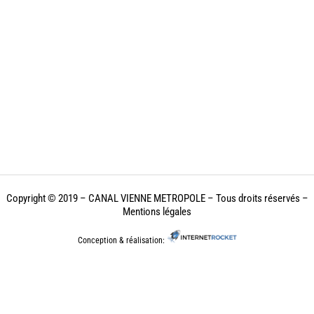
Copyright © 2019 – CANAL VIENNE METROPOLE
– Tous droits réservés –
Mentions légales
Conception & réalisation: