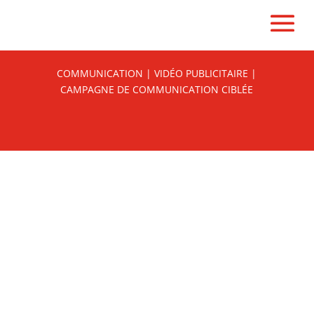
COMMUNICATION | VIDÉO PUBLICITAIRE |
CAMPAGNE DE COMMUNICATION CIBLÉE